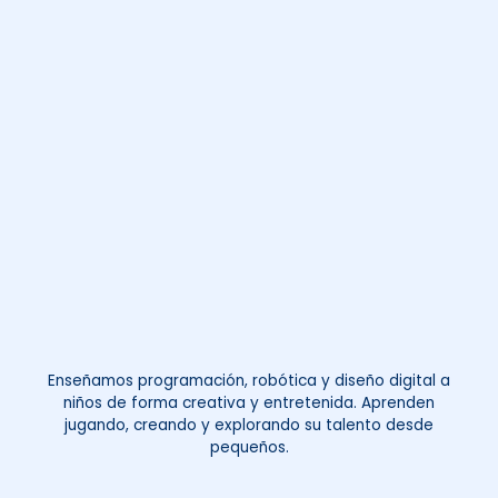
Enseñamos programación, robótica y diseño digital a
niños de forma creativa y entretenida. Aprenden
jugando, creando y explorando su talento desde
pequeños.