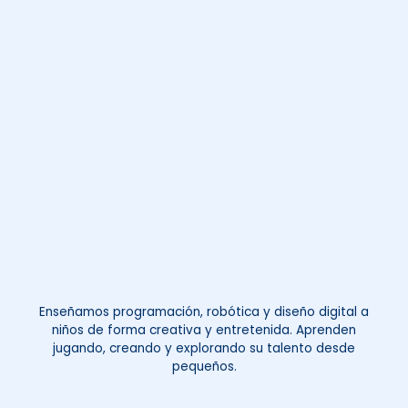
Enseñamos programación, robótica y diseño digital a
niños de forma creativa y entretenida. Aprenden
jugando, creando y explorando su talento desde
pequeños.