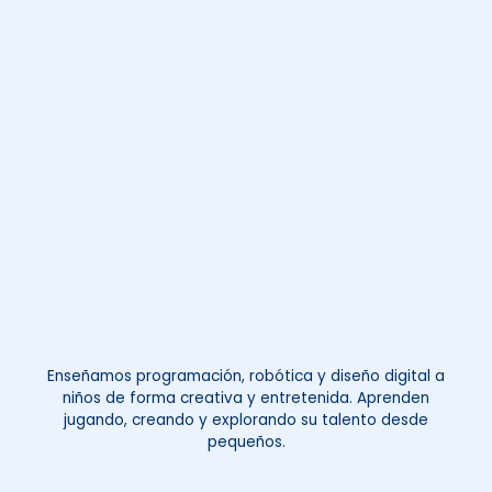
Enseñamos programación, robótica y diseño digital a
niños de forma creativa y entretenida. Aprenden
jugando, creando y explorando su talento desde
pequeños.