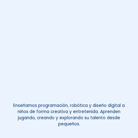
Enseñamos programación, robótica y diseño digital a
niños de forma creativa y entretenida. Aprenden
jugando, creando y explorando su talento desde
pequeños.