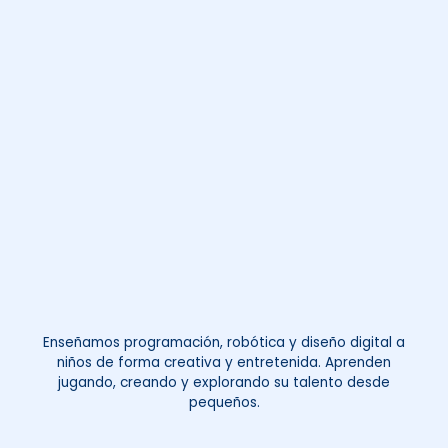
Enseñamos programación, robótica y diseño digital a
niños de forma creativa y entretenida. Aprenden
jugando, creando y explorando su talento desde
pequeños.