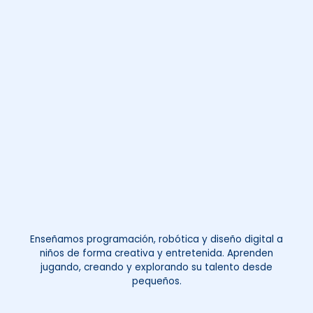
Enseñamos programación, robótica y diseño digital a
niños de forma creativa y entretenida. Aprenden
jugando, creando y explorando su talento desde
pequeños.