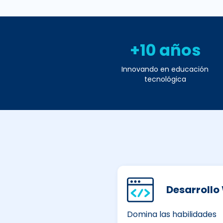
+10 años
Innovando en educación
tecnológica
Desarrollo
Domina las habilidades