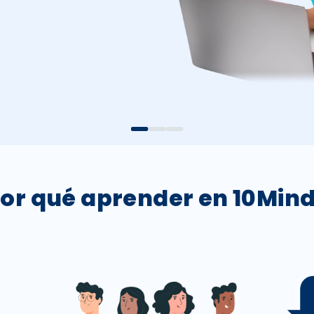
or qué aprender en 10Min