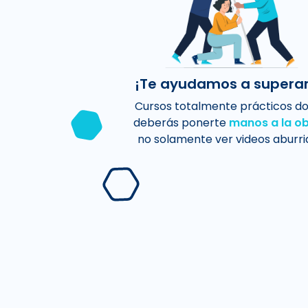
¡Te ayudamos a superar
Cursos totalmente prácticos d
deberás ponerte
manos a la o
no solamente ver videos aburri