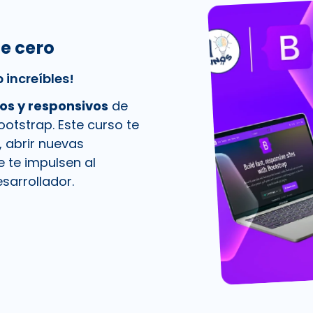
e cero
 increíbles!
os y responsivos
de
otstrap. Este curso te
, abrir nuevas
 te impulsen al
sarrollador.