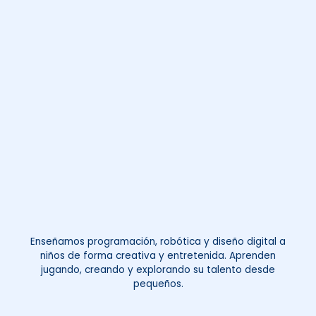
Enseñamos programación, robótica y diseño digital a
niños de forma creativa y entretenida. Aprenden
jugando, creando y explorando su talento desde
pequeños.