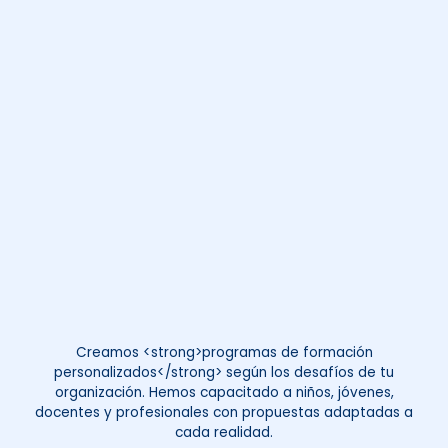
Creamos <strong>programas de formación
personalizados</strong> según los desafíos de tu
organización. Hemos capacitado a niños, jóvenes,
docentes y profesionales con propuestas adaptadas a
cada realidad.