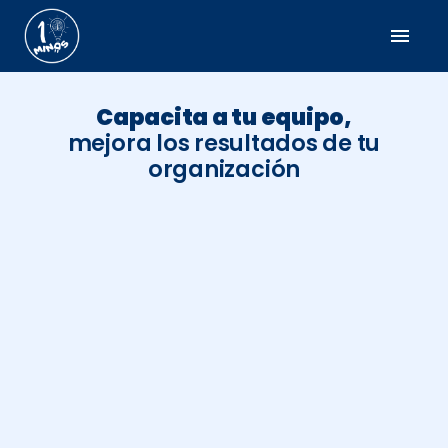
menu
Capacita a tu equipo,
mejora los resultados de tu
organización