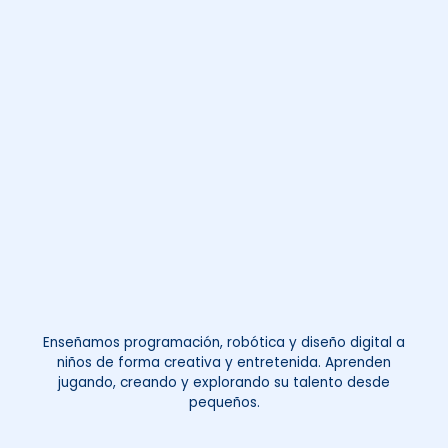
Enseñamos programación, robótica y diseño digital a
niños de forma creativa y entretenida. Aprenden
jugando, creando y explorando su talento desde
pequeños.