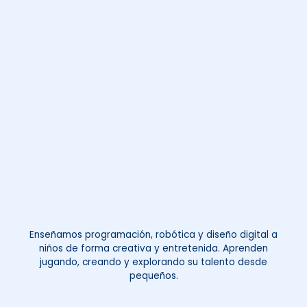
Enseñamos programación, robótica y diseño digital a
niños de forma creativa y entretenida. Aprenden
jugando, creando y explorando su talento desde
pequeños.