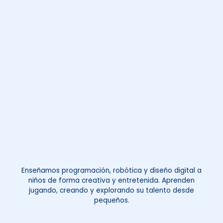
Enseñamos programación, robótica y diseño digital a
niños de forma creativa y entretenida. Aprenden
jugando, creando y explorando su talento desde
pequeños.