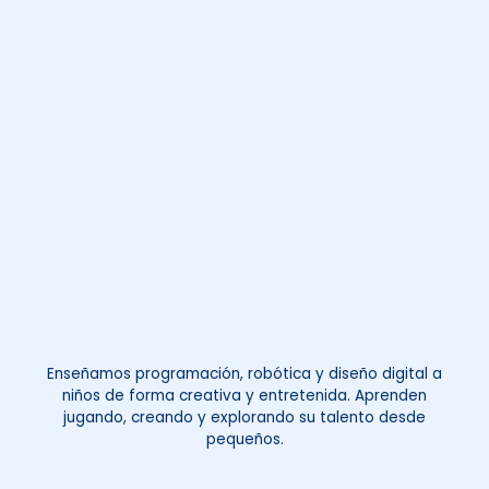
Enseñamos programación, robótica y diseño digital a
niños de forma creativa y entretenida. Aprenden
jugando, creando y explorando su talento desde
pequeños.